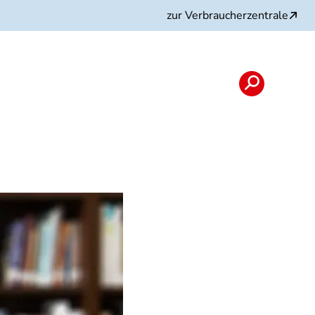
zur Verbraucherzentrale