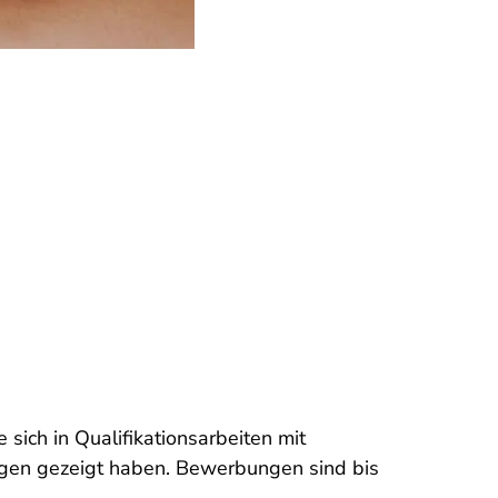
sich in Qualifikationsarbeiten mit
ngen gezeigt haben. Bewerbungen sind bis