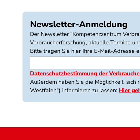
Newsletter-Anmeldung
Der Newsletter "Kompetenzzentrum Verbrau
Verbraucherforschung, aktuelle Termine und
Bitte tragen Sie hier Ihre E-Mail-Adresse ei
Datenschutzbestimmung der Verbraucher
Außerdem haben Sie die Möglichkeit, sich 
Westfalen") informieren zu lassen:
Hier ge