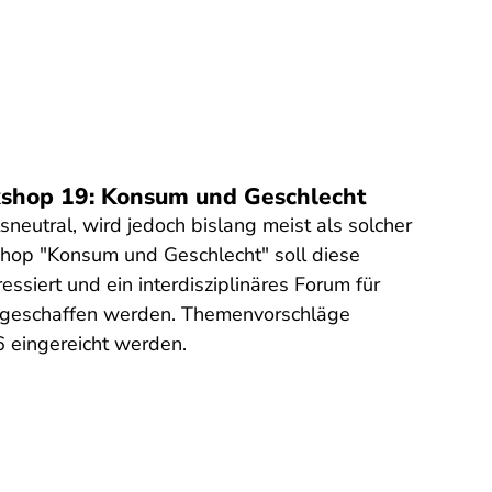
rkshop 19: Konsum und Geschlecht
sneutral, wird jedoch bislang meist als solcher
hop "Konsum und Geschlecht" soll diese
essiert und ein interdisziplinäres Forum für
 geschaffen werden. Themenvorschläge
 eingereicht werden.