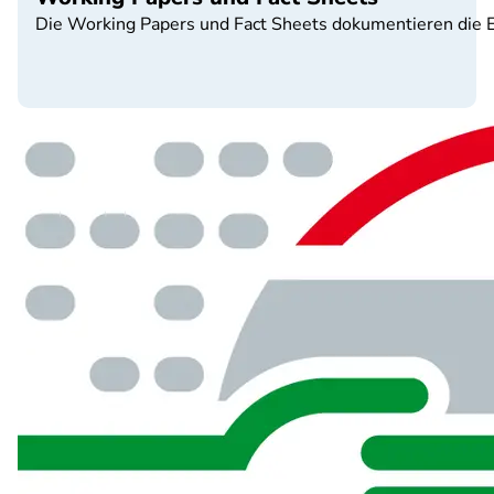
Die Working Papers und Fact Sheets dokumentieren die 