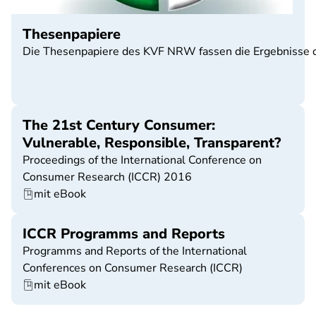
Thesenpapiere
Die Thesenpapiere des KVF NRW fassen die Ergebnisse d
The 21st Century Consumer:
Vulnerable, Responsible, Transparent?
Proceedings of the International Conference on
Consumer Research (ICCR) 2016
mit eBook
ICCR Programms and Reports
Programms and Reports of the International
Conferences on Consumer Research (ICCR)
mit eBook