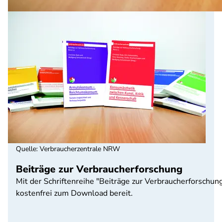
Quelle
:
Verbraucherzentrale NRW
Beiträge zur Verbraucherforschung
Mit der Schriftenreihe "Beiträge zur Verbraucherforsch
kostenfrei zum Download bereit.