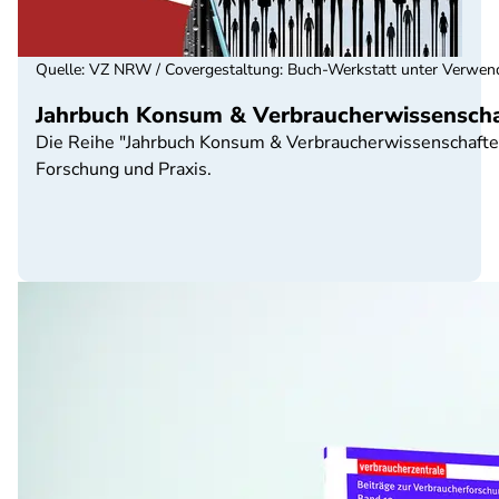
Quelle
:
VZ NRW / Covergestaltung: Buch-Werkstatt unter Verwendu
Jahrbuch Konsum & Verbraucherwissensch
Die Reihe "Jahrbuch Konsum & Verbraucherwissenschafte
Forschung und Praxis.