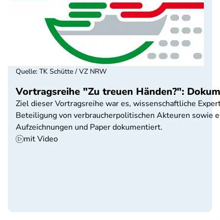
Quelle
:
TK Schütte / VZ NRW
Vortragsreihe "Zu treuen Händen?": Dokum
Ziel dieser Vortragsreihe war es, wissenschaftliche Exp
Beteiligung von verbraucherpolitischen Akteuren sowie ei
Aufzeichnungen und Paper dokumentiert.
mit Video