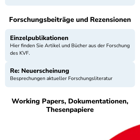
Forschungsbeiträge und Rezensionen
Einzelpublikationen
Hier finden Sie Artikel und Bücher aus der Forschung
des KVF.
Re: Neuerscheinung
Besprechungen aktueller Forschungsliteratur
Working Papers, Dokumentationen,
Thesenpapiere