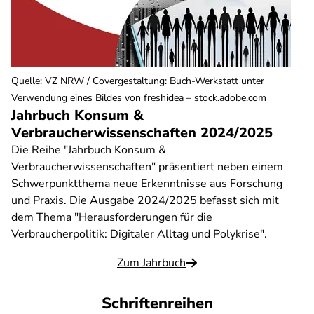
Quelle
:
VZ NRW / Covergestaltung: Buch-Werkstatt unter
Verwendung eines Bildes von freshidea – stock.adobe.com
Jahrbuch Konsum &
Verbraucherwissenschaften 2024/2025
Die Reihe "Jahrbuch Konsum &
Verbraucherwissenschaften" präsentiert neben einem
Schwerpunktthema neue Erkenntnisse aus Forschung
und Praxis. Die Ausgabe 2024/2025 befasst sich mit
dem Thema "Herausforderungen für die
Verbraucherpolitik: Digitaler Alltag und Polykrise".
Zum Jahrbuch
Schriftenreihen