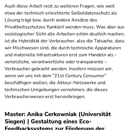
Auch diese Arbeit reizt zu weiteren Fragen, wie weit
etwa der technisch erleichterte Selbstdatenschutz als
Lösung trägt bzw. durch andere Ansätze des
Privatheitsschutzes flankiert werden muss. Was aber aus
soziologischer Sicht alle Arbeiten schön deutlich machen,
ist die Hybridität der Verbraucher, also die Tatsache, dass
wir Mischwesen sind, die durch technische Apparaturen
und materielle Infrastrukturen erst zum Handeln als –
verletzliche, verantwortliche oder transparente –
Verbraucher gebracht werden. Insofern müssen wir,
wenn wir uns mit dem "21st Century Consumer"
beschäftigen wollen, die Akteur-Netzwerke und
technischen Umgebungen vornehmen, die dieses
Verbraucherwesen erst hervorbringen.
Master: Anika Cerkowniak (Universität
Siegen) | Gestaltung eines Eco-
Feedbacksystems zur Förderung der