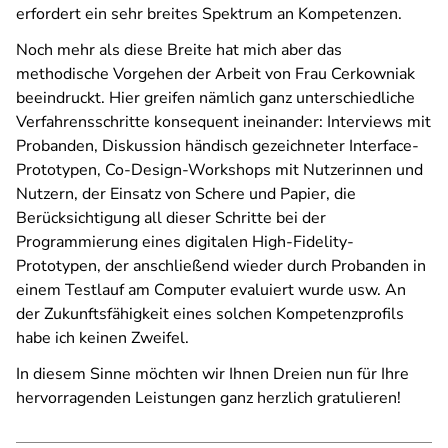
erfordert ein sehr breites Spektrum an Kompetenzen.
Noch mehr als diese Breite hat mich aber das
methodische Vorgehen der Arbeit von Frau Cerkowniak
beeindruckt. Hier greifen nämlich ganz unterschiedliche
Verfahrensschritte konsequent ineinander: Interviews mit
Probanden, Diskussion händisch gezeichneter Interface-
Prototypen, Co-Design-Workshops mit Nutzerinnen und
Nutzern, der Einsatz von Schere und Papier, die
Berücksichtigung all dieser Schritte bei der
Programmierung eines digitalen High-Fidelity-
Prototypen, der anschließend wieder durch Probanden in
einem Testlauf am Computer evaluiert wurde usw. An
der Zukunftsfähigkeit eines solchen Kompetenzprofils
habe ich keinen Zweifel.
In diesem Sinne möchten wir Ihnen Dreien nun für Ihre
hervorragenden Leistungen ganz herzlich gratulieren!