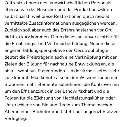
Zeitrestriktionen des landwirtschaftlichen Personals
ebenso wie der Besucher und der Produktionszyklen
selbst passt, weil diese Restriktionen durch medial
vermittelte Zusatzinformationen ausgeglichen werden.
Zugleich soll aber auch das Erfahrungslernen vor Ort
nicht zu kurz kommen. Denn dieses sei unverzichtbar für
die Ernährungs- und Verbraucherbildung. Neben dieser
engeren Bildungsperspektive der Oecotrophologie
deutet die Preisträgerin auch eine Verknüpfung mit den
Zielen der Bildung für nachhaltige Entwicklung an, die
aber – wohl aus Platzgründen – in der Arbeit selbst sehr
kurz kommt. Man könnte also in den Wissenskanon der
Stationen mehr Elemente aufnehmen, die Kontroversen
um den Effizienzdruck in der Landwirtschaft und die
Folgen für die Züchtung von Hochleistungskühen oder
Unterschiede von Bio und Regio zum Thema machen.
Aber in einer Bachelorarbeit steht nur begrenzt Platz zur
Verfügung.