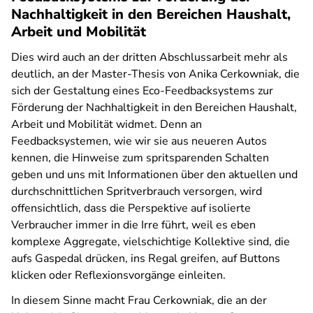
Nachhaltigkeit in den Bereichen Haushalt,
Arbeit und Mobilität
Dies wird auch an der dritten Abschlussarbeit mehr als
deutlich, an der Master-Thesis von Anika Cerkowniak, die
sich der Gestaltung eines Eco-Feedbacksystems zur
Förderung der Nachhaltigkeit in den Bereichen Haushalt,
Arbeit und Mobilität widmet. Denn an
Feedbacksystemen, wie wir sie aus neueren Autos
kennen, die Hinweise zum spritsparenden Schalten
geben und uns mit Informationen über den aktuellen und
durchschnittlichen Spritverbrauch versorgen, wird
offensichtlich, dass die Perspektive auf isolierte
Verbraucher immer in die Irre führt, weil es eben
komplexe Aggregate, vielschichtige Kollektive sind, die
aufs Gaspedal drücken, ins Regal greifen, auf Buttons
klicken oder Reflexionsvorgänge einleiten.
In diesem Sinne macht Frau Cerkowniak, die an der