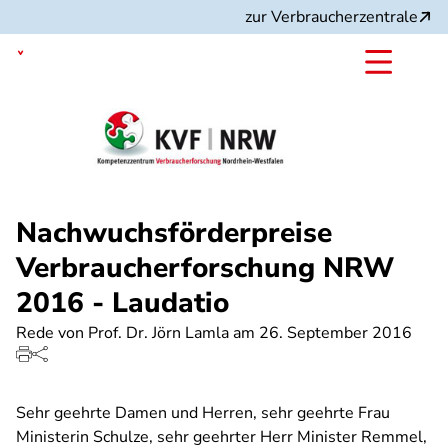
Direkt
zur Verbraucherzentrale
zum
Inhalt
Nordrhein-Westfalen
Nachwuchsförderpreise
Verbraucherforschung NRW
2016 - Laudatio
Rede von Prof. Dr. Jörn Lamla am 26. September 2016
Sehr geehrte Damen und Herren, sehr geehrte Frau
Ministerin Schulze, sehr geehrter Herr Minister Remmel,