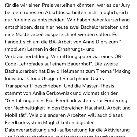
für die wir einen Preis verleihen könnten, war es der Jury
bei den frühesten Abschlussarbeiten nicht möglich, sich
nur für eine zu entscheiden. Wir haben daher kurzerhand
entschieden, dass hier heute zwei Bachelorarbeiten und
eine Masterarbeit ausgezeichnet werden sollen. Es
handelt sich um die BA-Arbeit von Anne Diers zum "
(mobilen) Lernen in der Ernährungs- und
Verbraucherbildung: Vermittlungspotenzial eines QR-
Code-Lehrpfades auf einem Bauernhof". Die zweite
Bachelorarbeit hat David Hellmanns zum Thema "Making
Individual Cloud Usage of Smartphone Users
Transparent" geschrieben. Und die Master-Thesis
stammt von Anika Cerkowniak und widmet sich der
"Gestaltung eines Eco-Feedbacksystems zur Förderung
der Nachhaltigkeit in den Bereichen Haushalt, Arbeit und
Mobilität". Wie die anderen Arbeiten will auch dieses
Feedbacksystem Möglichkeiten digitaler
Datenverarbeitung und -aufbereitung für die Aktivierung