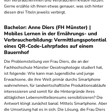
von Verbraucherinnen und Verbrauchern kreativ nutzen.
Gerne erzähle ich Ihnen etwas genauer, was sich hinter
diesen drei Titeln jeweils verbirgt.
Bachelor: Anne Diers (FH Münster) |
Mobiles Lernen in der Ernährungs- und
Verbraucherbildung: Vermittlungspotential
eines QR-Code-Lehrpfades auf einem
Bauernhof
Die Problemstellung von Frau Diers, die an der
Fachhochschule Münster Oecotrophologie studiert hat,
ist folgende: Wie kann man Jugendliche und junge
Erwachsene, die ihre Welt primär durchs Smartphone
wahrnehmen, für landwirtschaftliche Produktionsabläufe
interessieren und somit für die Hintergründe ihres
alltäglichen Lebensmittelkonsums sensibilisieren? Die
Antwort klingt zunächst banal: Mittels Smartphone. Aber
die Umsetzung hat es in sich. Die Lösung, die Frau Diers