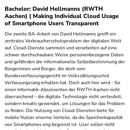
Bachelor: David Hellmanns (RWTH
Aachen) | Making Individual Cloud Usage
of Smartphone Users Transparent
Die zweite BA-Arbeit von David Hellmanns greift ein
zentrales Verbraucherschutzproblem der digitalen Welt
auf. Cloud-Dienste sammeln und verarbeiten auf eine
schwer durchschaubare Weise personenbezogene Daten
und gefährden die informationelle Selbstbestimmung der
Bürgerinnen und Bürger, die doch vom
Bundesverfassungsgericht im Volkszählungsurteil
Verfassungsrang erhalten hat. Doch auch hier wird – für
einen Informatik-Absolventen der RWTH Aachen nicht
überraschend – die digitale Technologie nicht verteufelt,
sondern kreativ gewendet, um Lösungen für das Problem
zu finden. Die Nutzung von Cloud-Diensten biete für
mobile Nutzer enorme Vorteile, da die Speicherkapazität
von Smartphones eng begrenzt ist. User sollen nicht