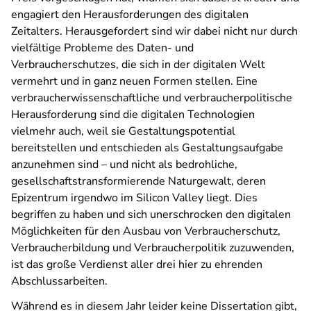
engagiert den Herausforderungen des digitalen
Zeitalters. Herausgefordert sind wir dabei nicht nur durch
vielfältige Probleme des Daten- und
Verbraucherschutzes, die sich in der digitalen Welt
vermehrt und in ganz neuen Formen stellen. Eine
verbraucherwissenschaftliche und verbraucherpolitische
Herausforderung sind die digitalen Technologien
vielmehr auch, weil sie Gestaltungspotential
bereitstellen und entschieden als Gestaltungsaufgabe
anzunehmen sind – und nicht als bedrohliche,
gesellschaftstransformierende Naturgewalt, deren
Epizentrum irgendwo im Silicon Valley liegt. Dies
begriffen zu haben und sich unerschrocken den digitalen
Möglichkeiten für den Ausbau von Verbraucherschutz,
Verbraucherbildung und Verbraucherpolitik zuzuwenden,
ist das große Verdienst aller drei hier zu ehrenden
Abschlussarbeiten.
Während es in diesem Jahr leider keine Dissertation gibt,