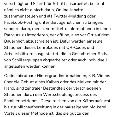
vorschlägt und Schritt für Schritt ausarbeitet, besteht
nämlich nicht einfach darin, Online-Inhalte
zusammenstellen und als Twitter-Meldung oder
Facebook-Posting unter die Jugendlichen zu bringen,
sondern darin, medial vermittelte Informationen in einen
Parcours zu integrieren, der offline, also vor Ort auf dem
Bauernhof, abzuschreiten ist. Dafür werden einzelne
Stationen dieses Lehrpfades mit QR-Codes und
Arbeitsblättern ausgestattet, die in Gestalt einer Rallye
von Schülergruppen abgearbeitet oder auch individuell
angelaufen werden können.
Online abrufbare Hintergrundinformationen, z. B. Videos
über die Geburt eines Kalbes oder das Melken mit der
Hand, sind zentraler Bestandteil der verschiedenen
Stationen durch den Wertschöpfungsprozess des
Familienbetriebes. Diese reichen von der Kälberaufzucht
bis zur Milchaufbereitung in der hauseigenen Molkerei.
Vorteil dieser Methode ist, das sie gut zu den