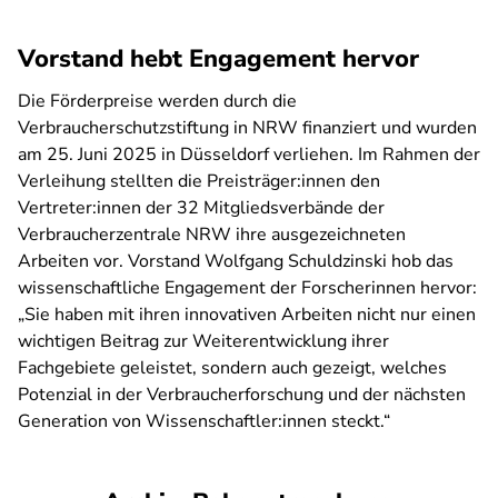
Vorstand hebt Engagement hervor
Die Förderpreise werden durch die
Verbraucherschutzstiftung in NRW finanziert und wurden
am 25. Juni 2025 in Düsseldorf verliehen. Im Rahmen der
Verleihung stellten die Preisträger:innen den
Vertreter:innen der 32 Mitgliedsverbände der
Verbraucherzentrale NRW ihre ausgezeichneten
Arbeiten vor. Vorstand Wolfgang Schuldzinski hob das
wissenschaftliche Engagement der Forscherinnen hervor:
„Sie haben mit ihren innovativen Arbeiten nicht nur einen
wichtigen Beitrag zur Weiterentwicklung ihrer
Fachgebiete geleistet, sondern auch gezeigt, welches
Potenzial in der Verbraucherforschung und der nächsten
Generation von Wissenschaftler:innen steckt.“