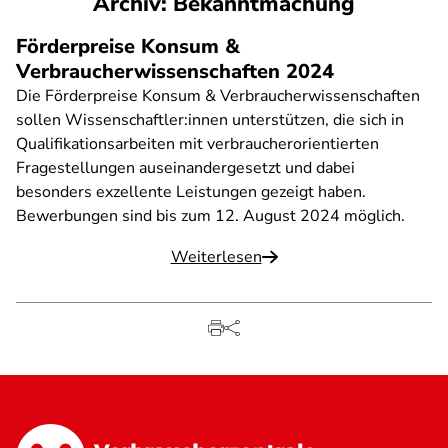
Archiv: Bekanntmachung
Förderpreise Konsum &
Verbraucherwissenschaften 2024
Die Förderpreise Konsum & Verbraucherwissenschaften
sollen Wissenschaftler:innen unterstützen, die sich in
Qualifikationsarbeiten mit verbraucherorientierten
Fragestellungen auseinandergesetzt und dabei
besonders exzellente Leistungen gezeigt haben.
Bewerbungen sind bis zum 12. August 2024 möglich.
Weiterlesen