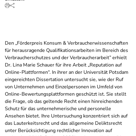
Den „Förderpreis Konsum & Verbraucherwissenschaften
für herausragende Qualifikationsarbeiten im Bereich des
Verbraucherschutzes und der Verbraucherarbeit” erhielt
Dr. Lina Marie Schauer für ihre Arbeit „Reputation auf
Online-Plattformen“. In ihrer an der Universität Potsdam
eingereichten Dissertation untersucht sie, wie der Ruf
von Unternehmen und Einzelpersonen im Umfeld von
Online-Bewertungsplattformen geschützt ist. Sie stellt
die Frage, ob das geltende Recht einen hinreichenden
Schutz für das unternehmerische und personelle
Ansehen bietet. Ihre Untersuchung konzentriert sich auf
das Lauterkeitsrecht und das allgemeine Deliktsrecht
unter Berücksichtigung rechtlicher Innovation auf