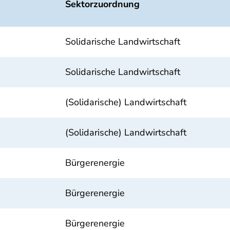
Sektorzuordnung
Solidarische Landwirtschaft
Solidarische Landwirtschaft
(Solidarische) Landwirtschaft
(Solidarische) Landwirtschaft
Bürgerenergie
Bürgerenergie
Bürgerenergie