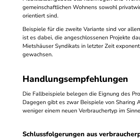
gemeinschaftlichen Wohnens sowohl privatwirt
orientiert sind.
Beispiele für die zweite Variante sind vor al
ist es dabei, die angeschlossenen Projekte da
Mietshäuser Syndikats in letzter Zeit exponen
gewachsen.
Handlungsempfehlungen
Die Fallbeispiele belegen die Eignung des Pr
Dagegen gibt es zwar Beispiele von Sharing 
weniger einem neuen Verbrauchertyp im Sinne
Schlussfolgerungen aus verbraucherpo