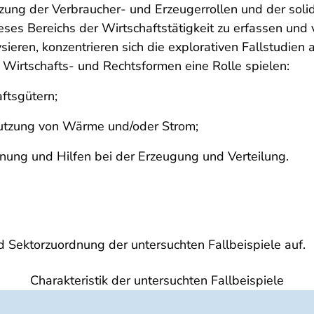
zung der Verbraucher- und Erzeugerrollen und der sol
ses Bereichs der Wirtschaftstätigkeit zu erfassen un
ieren, konzentrieren sich die explorativen Fallstudien 
 Wirtschafts- und Rechtsformen eine Rolle spielen:
tsgütern;
utzung von Wärme und/oder Strom;
ung und Hilfen bei der Erzeugung und Verteilung.
nd Sektorzuordnung der untersuchten Fallbeispiele auf.
Charakteristik der untersuchten Fallbeispiele