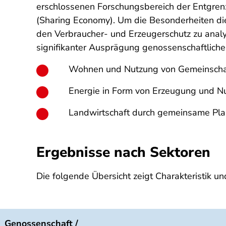
erschlossenen Forschungsbereich der Entgren
(Sharing Economy). Um die Besonderheiten die
den Verbraucher- und Erzeugerschutz zu analys
signifikanter Ausprägung genossenschaftliche
Wohnen und Nutzung von Gemeinschaf
Energie in Form von Erzeugung und N
Landwirtschaft durch gemeinsame Plan
Ergebnisse nach Sektoren
Die folgende Übersicht zeigt Charakteristik u
Genossenschaft /