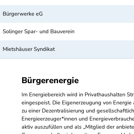
Bürgerwerke eG
Solinger Spar- und Bauverein
Mietshäuser Syndikat
Bürgerenergie
Im Energiebereich wird in Privathaushalten St
eingespeist. Die Eigenerzeugung von Energie 
zu einer Dezentralisierung und gesellschaftl
Energieerzeuger*innen und Energieverbraucher
aktiv auszufüllen und als „Mitglied der anbi