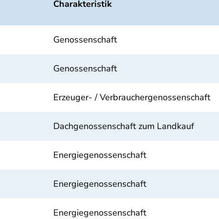
Charakteristik
Genossenschaft
Genossenschaft
Erzeuger- / Verbrauchergenossenschaft
Dachgenossenschaft zum Landkauf
Energiegenossenschaft
Energiegenossenschaft
Energiegenossenschaft