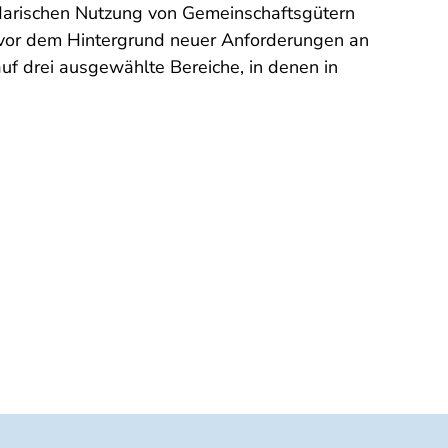
idarischen Nutzung von Gemeinschaftsgütern
d vor dem Hintergrund neuer Anforderungen an
auf drei ausgewählte Bereiche, in denen in