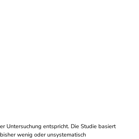
r Untersuchung entspricht. Die Studie basiert
h bisher wenig oder unsystematisch