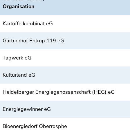
Organisation
Kartoffelkombinat eG
Gärtnerhof Entrup 119 eG
Tagwerk eG
Kulturland eG
Heidelberger Energiegenossenschaft (HEG) eG
Energiegewinner eG
Bioenergiedorf Oberrosphe