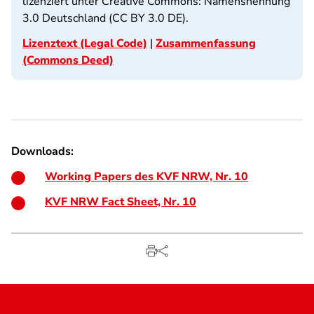
lizenziert unter Creative Commons: Namensnennung
3.0 Deutschland (CC BY 3.0 DE).
Lizenztext (Legal Code)
|
Zusammenfassung
(Commons Deed)
Downloads:
Working Papers des KVF NRW, Nr. 10
KVF NRW Fact Sheet, Nr. 10