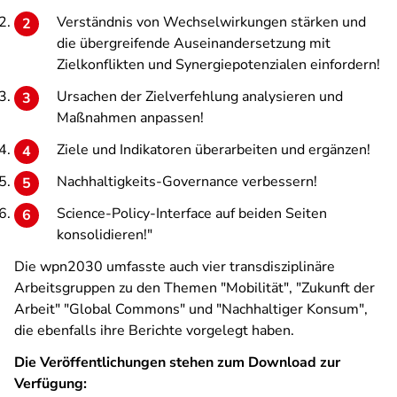
Verständnis von Wechselwirkungen stärken und
die übergreifende Auseinandersetzung mit
Zielkonflikten und Synergiepotenzialen einfordern!
Ursachen der Zielverfehlung analysieren und
Maßnahmen anpassen!
Ziele und Indikatoren überarbeiten und ergänzen!
Nachhaltigkeits-Governance verbessern!
Science-Policy-Interface auf beiden Seiten
konsolidieren!"
Die wpn2030 umfasste auch vier transdisziplinäre
Arbeitsgruppen zu den Themen "Mobilität", "Zukunft der
Arbeit" "Global Commons" und "Nachhaltiger Konsum",
die ebenfalls ihre Berichte vorgelegt haben.
Die Veröffentlichungen stehen zum Download zur
Verfügung: