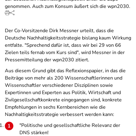
genommen. Auch zum Konsum äußert sich die wpn2030.
Der Co-Vorsitzende Dirk Messner urteilt, dass die
Deutsche Nachhaltigkeitsstrategie bislang kaum Wirkung
entfalte. "Sprechend dafür ist, dass wir bei 29 von 66
Zielen teils fernab vom Kurs sind", wird Messner in der
Pressemitteilung der wpn2030 zitiert.
Aus diesem Grund gibt das Reflexionspapier, in das die
Beiträge von mehr als 200 Wissenschaftlerinnen und
Wissenschaftler verschiedener Disziplinen sowie
Expertinnen und Experten aus Politik, Wirtschaft und
Zivilgesellschaftkonkrete eingegangen sind, konkrete
Empfehlungen in sechs Kernbereichen wie die
Nachhaltigkeitsstrategie verbessert werden kann:
"Politische und gesellschaftliche Relevanz der
DNS stärken!