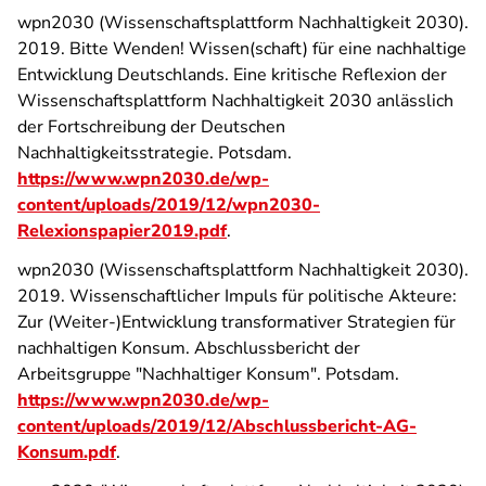
wpn2030 (Wissenschaftsplattform Nachhaltigkeit 2030).
2019. Bitte Wenden! Wissen(schaft) für eine nachhaltige
Entwicklung Deutschlands. Eine kritische Reflexion der
Wissenschaftsplattform Nachhaltigkeit 2030 anlässlich
der Fortschreibung der Deutschen
Nachhaltigkeitsstrategie. Potsdam.
https://www.wpn2030.de/wp-
content/uploads/2019/12/wpn2030-
Relexionspapier2019.pdf
.
wpn2030 (Wissenschaftsplattform Nachhaltigkeit 2030).
2019. Wissenschaftlicher Impuls für politische Akteure:
Zur (Weiter-)Entwicklung transformativer Strategien für
nachhaltigen Konsum. Abschlussbericht der
Arbeitsgruppe "Nachhaltiger Konsum". Potsdam.
https://www.wpn2030.de/wp-
content/uploads/2019/12/Abschlussbericht-AG-
Konsum.pdf
.