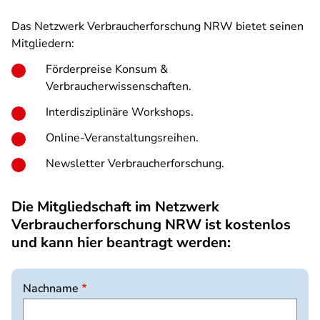
Das Netzwerk Verbraucherforschung NRW bietet seinen
Mitgliedern:
Förderpreise Konsum &
Verbraucherwissenschaften.
Interdisziplinäre Workshops.
Online-Veranstaltungsreihen.
Newsletter Verbraucherforschung.
Die Mitgliedschaft im Netzwerk
Verbraucherforschung NRW ist kostenlos
und kann hier beantragt werden:
Nachname