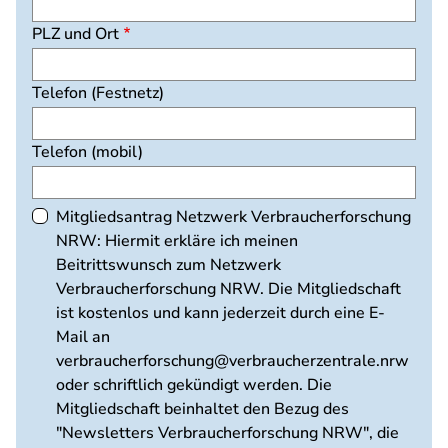
PLZ und Ort
Telefon (Festnetz)
Telefon (mobil)
Mitgliedsantrag Netzwerk Verbraucherforschung
NRW: Hiermit erkläre ich meinen
Beitrittswunsch zum Netzwerk
Verbraucherforschung NRW. Die Mitgliedschaft
ist kostenlos und kann jederzeit durch eine E-
Mail an
verbraucherforschung@verbraucherzentrale.nrw
oder schriftlich gekündigt werden. Die
Mitgliedschaft beinhaltet den Bezug des
"Newsletters Verbraucherforschung NRW", die