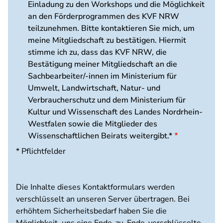
Einladung zu den Workshops und die Möglichkeit
an den Förderprogrammen des KVF NRW
teilzunehmen. Bitte kontaktieren Sie mich, um
meine Mitgliedschaft zu bestätigen. Hiermit
stimme ich zu, dass das KVF NRW, die
Bestätigung meiner Mitgliedschaft an die
Sachbearbeiter/-innen im Ministerium für
Umwelt, Landwirtschaft, Natur- und
Verbraucherschutz und dem Ministerium für
Kultur und Wissenschaft des Landes Nordrhein-
Westfalen sowie die Mitglieder des
Wissenschaftlichen Beirats weitergibt.*
* Pflichtfelder
Die Inhalte dieses Kontaktformulars werden
verschlüsselt an unseren Server übertragen. Bei
erhöhtem Sicherheitsbedarf haben Sie die
Möglichkeit, uns eine Ende-zu-Ende-verschlüsselte