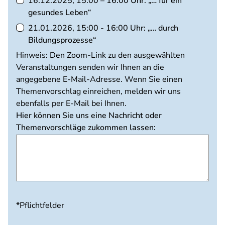
16.12.2025, 15:00 – 16:00 Uhr: „… für ein
gesundes Leben“
21.01.2026, 15:00 - 16:00 Uhr: „… durch
Bildungsprozesse“
Hinweis: Den Zoom-Link zu den ausgewählten
Veranstaltungen senden wir Ihnen an die
angegebene E-Mail-Adresse. Wenn Sie einen
Themenvorschlag einreichen, melden wir uns
ebenfalls per E-Mail bei Ihnen.
Hier können Sie uns eine Nachricht oder
Themenvorschläge zukommen lassen:
*Pflichtfelder