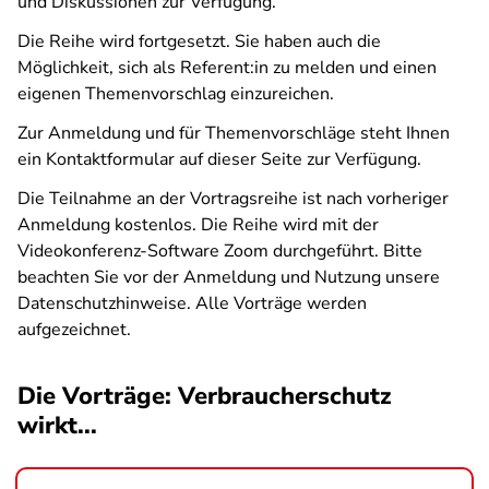
und Diskussionen zur Verfügung.
Die Reihe wird fortgesetzt. Sie haben auch die
Möglichkeit, sich als Referent:in zu melden und einen
eigenen Themenvorschlag einzureichen.
Zur Anmeldung und für Themenvorschläge steht Ihnen
ein Kontaktformular auf dieser Seite zur Verfügung.
Die Teilnahme an der Vortragsreihe ist nach vorheriger
Anmeldung kostenlos. Die Reihe wird mit der
Videokonferenz-Software Zoom durchgeführt. Bitte
beachten Sie vor der Anmeldung und Nutzung unsere
Datenschutzhinweise. Alle Vorträge werden
aufgezeichnet.
Die Vorträge: Verbraucherschutz
wirkt...