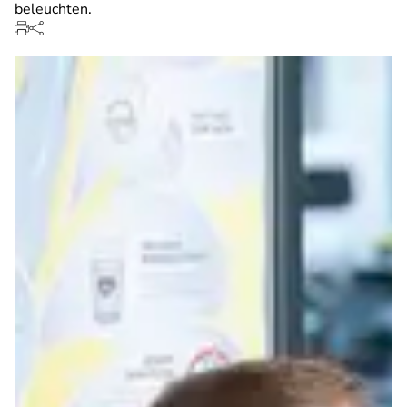
beleuchten.