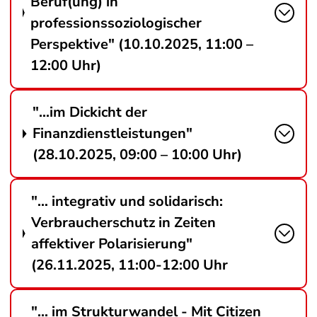
Beruf(ung) in
professionssoziologischer
Perspektive" (10.10.2025, 11:00 –
12:00 Uhr)
"...im Dickicht der
Finanzdienstleistungen"
(28.10.2025, 09:00 – 10:00 Uhr)
"… integrativ und solidarisch:
Verbraucherschutz in Zeiten
affektiver Polarisierung"
(26.11.2025, 11:00-12:00 Uhr
"... im Strukturwandel - Mit Citizen