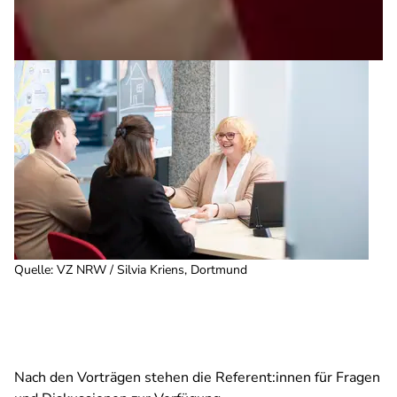
Quelle
:
VZ NRW / Silvia Kriens, Dortmund
Nach den Vorträgen stehen die Referent:innen für Fragen