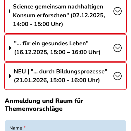
Science gemeinsam nachhaltigen
Konsum erforschen" (02.12.2025,
14:00 - 15:00 Uhr)
"… für ein gesundes Leben"
(16.12.2025, 15:00 – 16:00 Uhr)
NEU | "… durch Bildungsprozesse"
(21.01.2026, 15:00 - 16:00 Uhr)
Anmeldung und Raum für
Themenvorschläge
Name