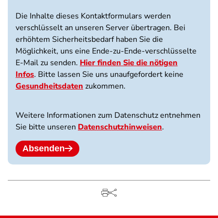
Die Inhalte dieses Kontaktformulars werden
verschlüsselt an unseren Server übertragen. Bei
erhöhtem Sicherheitsbedarf haben Sie die
Möglichkeit, uns eine Ende-zu-Ende-verschlüsselte
E-Mail zu senden.
Hier finden Sie die nötigen
Infos
. Bitte lassen Sie uns unaufgefordert keine
Gesundheitsdaten
zukommen.
Weitere Informationen zum Datenschutz entnehmen
Sie bitte unseren
Datenschutzhinweisen
.
Absenden