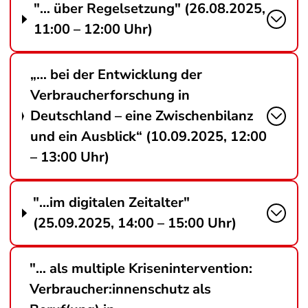
"… über Regelsetzung" (26.08.2025,
11:00 – 12:00 Uhr)
„… bei der Entwicklung der
Verbraucherforschung in
Deutschland – eine Zwischenbilanz
und ein Ausblick“ (10.09.2025, 12:00
– 13:00 Uhr)
"…im digitalen Zeitalter"
(25.09.2025, 14:00 – 15:00 Uhr)
"… als multiple Krisenintervention:
Verbraucher:innenschutz als