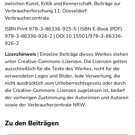
zwischen Kunst, Kritik und Kennerschaft.
Beiträge zur
Verbraucherforschung 11. Düsseldorf:
Verbraucherzentrale.
ISBN Print 978-3-86336-925-5 | ISBN E-Book (PDF)
978-3-86336-926-2 | DOI 10.15501/978-3-86336-
926-2
Lizenzhinweis
| Einzelne Beiträge dieses Werkes stehen
unter Creative-Commons-Lizenzen. Die Lizenzen gelten
ausschließlich für die Texte des Werkes, nicht für die
verwendeten Logos und Bilder. Jede Verwertung, die
nicht ausdrücklich vom Urheberrechtsgesetz oder durch
die Creative-Commons-Lizenzen zugelassen ist, bedarf
der vorherigen Zustimmung der Autorinnen und Autoren
sowie der Verbraucherzentrale NRW.
Zu den Beiträgen