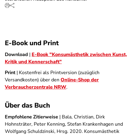
E-Book und Print
Download
|
E-Book "Konsumästhetik zwischen Kunst,
Kritik und Kennerschaft"
Print
| Kostenfrei als Printversion (zuzüglich
Versandkosten) über den
Online-Shop der
Verbraucherzentrale NRW
.
Über das Buch
Empfohlene Zitierweise
| Bala, Christian, Dirk
Hohnsträter, Peter Kenning, Stefan Krankenhagen und
Wolfgang Schuldzinski, Hrsg. 2020.
Konsumästhetik