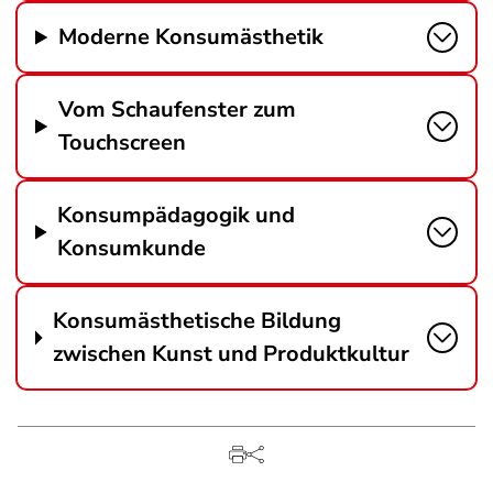
Moderne Konsumästhetik
Vom Schaufenster zum
Touchscreen
Konsumpädagogik und
Konsumkunde
Konsumästhetische Bildung
zwischen Kunst und Produktkultur