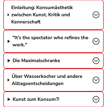
Einleitung: Konsumästhetik
zwischen Kunst, Kritik und
Kennerschaft
"It’s the spectator who refines the
work."
Die Maximalschranke
Über Wasserkocher und andere
Alltagsentscheidungen
Kunst zum Konsum?!