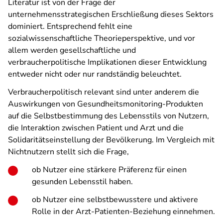
Literatur ist von der Frage der
unternehmensstrategischen Erschließung dieses Sektors
dominiert. Entsprechend fehlt eine
sozialwissenschaftliche Theorieperspektive, und vor
allem werden gesellschaftliche und
verbraucherpolitische Implikationen dieser Entwicklung
entweder nicht oder nur randständig beleuchtet.
Verbraucherpolitisch relevant sind unter anderem die
Auswirkungen von Gesundheitsmonitoring-Produkten
auf die Selbstbestimmung des Lebensstils von Nutzern,
die Interaktion zwischen Patient und Arzt und die
Solidaritätseinstellung der Bevölkerung. Im Vergleich mit
Nichtnutzern stellt sich die Frage,
ob Nutzer eine stärkere Präferenz für einen
gesunden Lebensstil haben.
ob Nutzer eine selbstbewusstere und aktivere
Rolle in der Arzt-Patienten-Beziehung einnehmen.