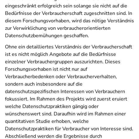
eingeschränkt erfolgreich sein solange sie nicht auf die
Bedürfnisse der Verbraucherschaft zugeschnitten sind. In
diesem Forschungsvorhaben, wird das nötige Verständnis
zur Verwirklichung von verbraucherorientierten
Datenschutzbemühungen geschaffen.
Ohne ein detailliertes Verständnis der Verbraucherschaft
ist es nicht möglich Angebote auf die Bedürfnisse
einzelner Verbrauchergruppen auszurichten. Dieses
Forschungsvorhaben ist nicht nur auf
Verbraucherbedenken oder Verbraucherverhalten,
sondern auch insbesondere auf die
datenschutzspezifischen Interessen von Verbrauchern
fokussiert. Im Rahmen des Projekts wird zuerst eruiert
welche Datenschutzpraktiken gängig oder
wünschenswert sind. Daraufhin wird im Rahmen einer
quantitativen Studie erhoben, welche
Datenschutzpraktiken für Verbraucher von Interesse sind.
Abschließend werden die Ergebnisse durch