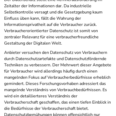
Zeitalter der Informationen dar. Da industrielle
Selbstkontrolle versagt und die Gesetzgebung kaum
Einfluss üben kann, fällt die Wahrung der
Informationsprivatheit auf die Verbraucher zurück.
Verbraucherorientierter Datenschutz ist somit von
zentraler Relevanz für eine verbraucherfreundliche
Gestaltung der Digitalen Welt.
Anbieter versuchen den Datenschutz von Verbrauchern
durch Datenschutzartefakte und Datenschutzfördernde
Techniken zu verbessern. Der Mehrwert dieser Angebote
für Verbraucher wird allerdings häufig durch einen
mangelnden Fokus auf Verbraucherbedürfnisse erheblich
gemindert. Dieses Forschungsvorhaben adressiert das
mangelnde Verständnis von Verbrauchbedürfnissen. Es
wird ein detaillierteres Verständnis der
Verbraucherschaft geschaffen, das einen tiefen Einblick in
die Bedürfnisse der Verbraucherschaft bietet.
Datenschutzbemühungen können offensichtlich nur