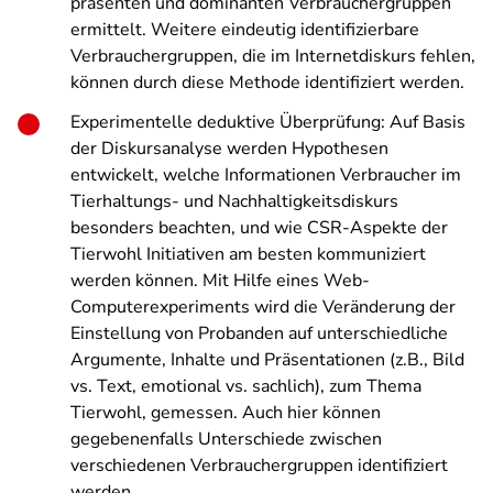
präsenten und dominanten Verbrauchergruppen
ermittelt. Weitere eindeutig identifizierbare
Verbrauchergruppen, die im Internetdiskurs fehlen,
können durch diese Methode identifiziert werden.
Experimentelle deduktive Überprüfung: Auf Basis
der Diskursanalyse werden Hypothesen
entwickelt, welche Informationen Verbraucher im
Tierhaltungs- und Nachhaltigkeitsdiskurs
besonders beachten, und wie CSR-Aspekte der
Tierwohl Initiativen am besten kommuniziert
werden können. Mit Hilfe eines Web-
Computerexperiments wird die Veränderung der
Einstellung von Probanden auf unterschiedliche
Argumente, Inhalte und Präsentationen (z.B., Bild
vs. Text, emotional vs. sachlich), zum Thema
Tierwohl, gemessen. Auch hier können
gegebenenfalls Unterschiede zwischen
verschiedenen Verbrauchergruppen identifiziert
werden.