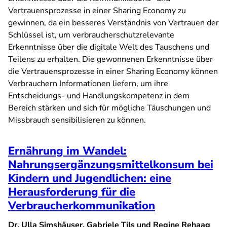
Vertrauensprozesse in einer Sharing Economy zu
gewinnen, da ein besseres Verständnis von Vertrauen der
Schlüssel ist, um verbraucherschutzrelevante
Erkenntnisse über die digitale Welt des Tauschens und
Teilens zu erhalten. Die gewonnenen Erkenntnisse über
die Vertrauensprozesse in einer Sharing Economy können
Verbrauchern Informationen liefern, um ihre
Entscheidungs- und Handlungskompetenz in dem
Bereich stärken und sich für mögliche Täuschungen und
Missbrauch sensibilisieren zu können.
Ernährung im Wandel:
Nahrungsergänzungsmittelkonsum bei
Kindern und Jugendlichen: eine
Herausforderung für die
Verbraucherkommunikation
Dr. Ulla Simshäuser, Gabriele Tils und Regine Rehaag