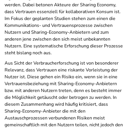
werden. Dabei betonen Akteure der Sharing Economy,
dass Vertrauen essenziell für kollaborativen Konsum ist.
Im Fokus der geplanten Studien stehen zum einen die
Kommunikations- und Vertrauensprozesse zwischen
Nutzern und Sharing-Economy-Anbietern und zum
anderen jene zwischen den sich meist unbekannten
Nutzern. Eine systematische Erforschung dieser Prozesse
steht bislang noch aus.
Aus Sicht der Verbraucherforschung ist von besonderer
Relevanz, dass Vertrauen eine riskante Vorleistung der
Nutzer ist. Diese gehen ein Risiko ein, wenn sie in eine
Vertrauensbeziehung mit Sharing-Economy-Anbietern
bzw. mit anderen Nutzern treten, denn es besteht immer
die Möglichkeit getäuscht oder betrogen zu werden. In
diesem Zusammenhang wird häufig kritisiert, dass
Sharing-Economy-Anbieter die mit den
Austauschprozessen verbundenen Risiken meist
gemeinschaftlich mit den Nutzern teilen, nicht jedoch den