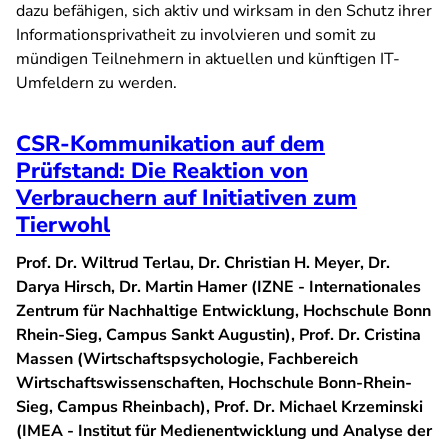
dazu befähigen, sich aktiv und wirksam in den Schutz ihrer
Informationsprivatheit zu involvieren und somit zu
mündigen Teilnehmern in aktuellen und künftigen IT-
Umfeldern zu werden.
CSR-Kommunikation auf dem
Prüfstand: Die Reaktion von
Verbrauchern auf Initiativen zum
Tierwohl
Prof. Dr. Wiltrud Terlau, Dr. Christian H. Meyer, Dr.
Darya Hirsch, Dr. Martin Hamer (IZNE - Internationales
Zentrum für Nachhaltige Entwicklung, Hochschule Bonn
Rhein-Sieg, Campus Sankt Augustin), Prof. Dr. Cristina
Massen (Wirtschaftspsychologie, Fachbereich
Wirtschaftswissenschaften, Hochschule Bonn-Rhein-
Sieg, Campus Rheinbach), Prof. Dr. Michael Krzeminski
(IMEA - Institut für Medienentwicklung und Analyse der