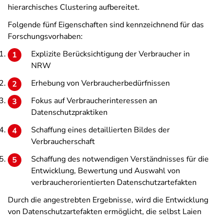
hierarchisches Clustering aufbereitet.
Folgende fünf Eigenschaften sind kennzeichnend für das
Forschungsvorhaben:
Explizite Berücksichtigung der Verbraucher in
NRW
Erhebung von Verbraucherbedürfnissen
Fokus auf Verbraucherinteressen an
Datenschutzpraktiken
Schaffung eines detaillierten Bildes der
Verbraucherschaft
Schaffung des notwendigen Verständnisses für die
Entwicklung, Bewertung und Auswahl von
verbraucherorientierten Datenschutzartefakten
Durch die angestrebten Ergebnisse, wird die Entwicklung
von Datenschutzartefakten ermöglicht, die selbst Laien