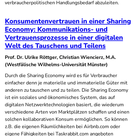
verbraucherpolitischen Handlungsbedarf abzuleiten.
Konsumentenvertrauen in einer Sharing
Economy: Kommunikations- und
Vertrauensprozesse in einer digitalen
Welt des Tauschens und Teilens
Prof. Dr. Ulrike Röttger, Christian Wiencierz, M.A.
(Westfälische Wilhelms-Universität Münster)
Durch die Sharing Economy wird es für Verbraucher
einfacher denn je materielle und immaterielle Güter mit
anderen zu tauschen und zu teilen. Die Sharing Economy
ist ein soziales und ökonomisches System, das auf
digitalen Netzwerktechnologien basiert, die wiederum
verschiedene Arten von Marktplätzen schaffen und einen
solchen kollaborativen Konsum ermöglichen. So können
z.B. die eigenen Räumlichkeiten bei Airbnb.com oder
eigene Fähigkeiten bei Taskrabbit.com angeboten