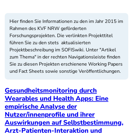
Hier finden Sie Informationen zu den im Jahr 2015 im
Rahmen des KVF NRW geförderten
Forschungsprojekten. Die verlinkten Projekttitel
führen Sie zu den stets aktualisierten
Projektbeschreibung im SOFISwiki. Unter "Artikel
zum Thema" in der rechten Navigationsleiste finden
Sie zu diesen Projekten erschienene Working Papers
und Fact Sheets sowie sonstige Veröffentlichungen.
Gesundheitsmonitoring durch
Wearables und Health Apps: Eine
empirische Analyse der
Nutzer/innenprofile und ihrer
Auswirkungen auf Selbstbestimmung,
Arzt-Patienten-Interaktion und