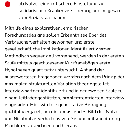
ob Nutzer eine kritischere Einstellung zur
solidarischen Krankenversicherung und insgesamt
zum Sozialstaat haben.
Mithilfe eines explorativen, empirischen
Forschungsdesigns sollen Erkenntnisse über das
Verbraucherverhalten gewonnen und erste
gesellschaftliche Implikationen identifiziert werden.
Methodisch sequenziell vorgehend, werden in der ersten
Stufe mittels geschlossener Kurzfragebögen erste
Hypothesen quantitativ untersucht. Anhand der
ausgewerteten Fragebögen werden nach dem Prinzip der
maximalen strukturellen Variation theoriegeleitet
Interviewpartner identifiziert und in der zweiten Stufe zu
einem leitfadengestützten, problemzentrierten Interview
eingeladen. Hier wird die quantitative Befragung
qualitativ ergänzt, um ein umfassendes Bild des Nutzer-
und Nichtnutzerverhaltens von Gesundheitsmonitoring-
Produkten zu zeichnen und hieraus