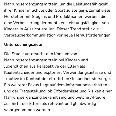
Nahrungsergänzungsmitteln, um die Leistungsfähigkeit
ihrer Kinder in Schule oder Sport zu steigern, zumal viele
Hersteller mit Slogans und Produktnamen werben, die
eine Verbesserung der mentalen Leistungsfähigkeit von
Kindern in Aussicht stellen. Dieser Trend stellt die
Verbraucherkommunikation vor neue Herausforderungen.
Untersuchungsziele
Die Studie untersucht den Konsum von
Nahrungsergänzungsmitteln bei Kindern und
Jugendlichen aus Perspektive der Eltern als
Kaufentscheider und exploriert Verwendungsanlässe und
–motive im Kontext der elterlichen Gesundheitsfürsorge.
Ein weiterer Fokus liegt auf dem Informationsverhalten
und der Fragestellung, ob Erfordernisse und Risiken einer
Nahrungsergänzung bekannt sind und welche Akteure
aus Sicht der Eltern als relevant und glaubwürdig
wahrgenommen werden.