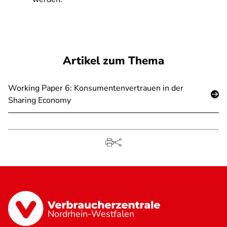
Artikel zum Thema
Working Paper 6: Konsumentenvertrauen in der
Sharing Economy
Nordrhein-Westfalen