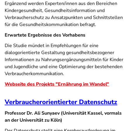
Ergänzend werden Experten/innen aus den Bereichen
Kindergesundheit, Gesundheitsinformation und
Verbraucherschutz zu Ansatzpunkten und Schnittstellen
für die Gesundheitskommunikation befragt.
Erwartete Ergebnisse des Vorhabens
Die Studie mündet in Empfehlungen für eine
dialogorientierte Gestaltung gesundheitsbezogener
Informationen zu Nahrungsergänzungsmitteln für Kinder
und Jugendliche und eine Optimierung der bestehenden
Verbraucherkommunikation.
Webseite des Projekts "Ernährung im Wandel"
Verbraucherorientierter Datenschutz
Professor Dr. Ali Sunyaev (Universität Kassel, vormals
an der Universität zu Köln)
Der Datenschutz stellt eine Kernherausforderung im