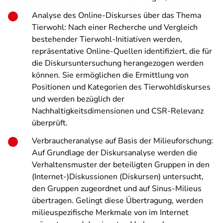
Analyse des Online-Diskurses über das Thema
Tierwohl: Nach einer Recherche und Vergleich
bestehender Tierwohl-Initiativen werden,
repräsentative Online-Quellen identifiziert, die für
die Diskursuntersuchung herangezogen werden
können. Sie ermöglichen die Ermittlung von
Positionen und Kategorien des Tierwohldiskurses
und werden bezüglich der
Nachhaltigkeitsdimensionen und CSR-Relevanz
überprüft.
Verbraucheranalyse auf Basis der Milieuforschung:
Auf Grundlage der Diskursanalyse werden die
Verhaltensmuster der beteiligten Gruppen in den
(Internet-)Diskussionen (Diskursen) untersucht,
den Gruppen zugeordnet und auf Sinus-Milieus
übertragen. Gelingt diese Übertragung, werden
milieuspezifische Merkmale von im Internet