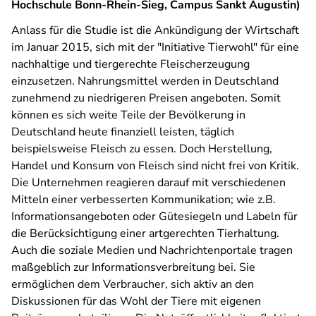
Hochschule Bonn-Rhein-Sieg, Campus Sankt Augustin)
Anlass für die Studie ist die Ankündigung der Wirtschaft
im Januar 2015, sich mit der "Initiative Tierwohl" für eine
nachhaltige und tiergerechte Fleischerzeugung
einzusetzen. Nahrungsmittel werden in Deutschland
zunehmend zu niedrigeren Preisen angeboten. Somit
können es sich weite Teile der Bevölkerung in
Deutschland heute finanziell leisten, täglich
beispielsweise Fleisch zu essen. Doch Herstellung,
Handel und Konsum von Fleisch sind nicht frei von Kritik.
Die Unternehmen reagieren darauf mit verschiedenen
Mitteln einer verbesserten Kommunikation; wie z.B.
Informationsangeboten oder Gütesiegeln und Labeln für
die Berücksichtigung einer artgerechten Tierhaltung.
Auch die soziale Medien und Nachrichtenportale tragen
maßgeblich zur Informationsverbreitung bei. Sie
ermöglichen dem Verbraucher, sich aktiv an den
Diskussionen für das Wohl der Tiere mit eigenen