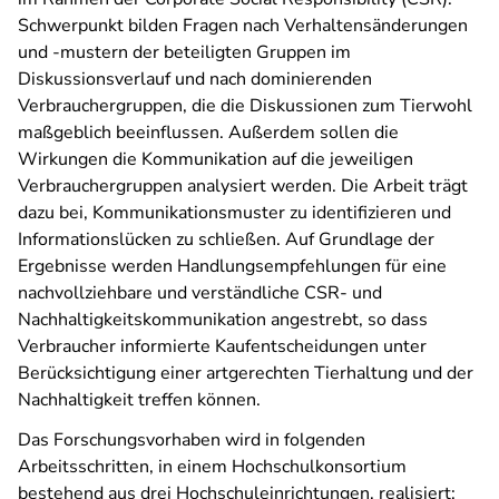
Schwerpunkt bilden Fragen nach Verhaltensänderungen
und -mustern der beteiligten Gruppen im
Diskussionsverlauf und nach dominierenden
Verbrauchergruppen, die die Diskussionen zum Tierwohl
maßgeblich beeinflussen. Außerdem sollen die
Wirkungen die Kommunikation auf die jeweiligen
Verbrauchergruppen analysiert werden. Die Arbeit trägt
dazu bei, Kommunikationsmuster zu identifizieren und
Informationslücken zu schließen. Auf Grundlage der
Ergebnisse werden Handlungsempfehlungen für eine
nachvollziehbare und verständliche CSR- und
Nachhaltigkeitskommunikation angestrebt, so dass
Verbraucher informierte Kaufentscheidungen unter
Berücksichtigung einer artgerechten Tierhaltung und der
Nachhaltigkeit treffen können.
Das Forschungsvorhaben wird in folgenden
Arbeitsschritten, in einem Hochschulkonsortium
bestehend aus drei Hochschuleinrichtungen, realisiert: