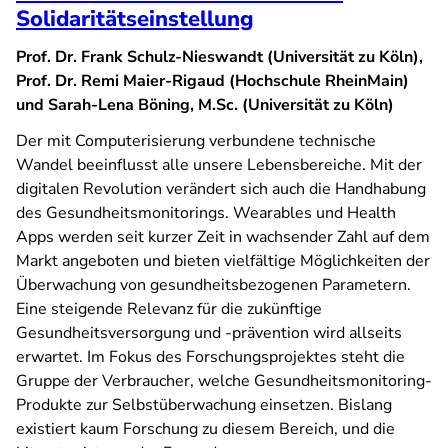
Solidaritätseinstellung
Prof. Dr. Frank Schulz-Nieswandt (Universität zu Köln),
Prof. Dr. Remi Maier-Rigaud (Hochschule RheinMain)
und Sarah-Lena Böning, M.Sc. (Universität zu Köln)
Der mit Computerisierung verbundene technische
Wandel beeinflusst alle unsere Lebensbereiche. Mit der
digitalen Revolution verändert sich auch die Handhabung
des Gesundheitsmonitorings. Wearables und Health
Apps werden seit kurzer Zeit in wachsender Zahl auf dem
Markt angeboten und bieten vielfältige Möglichkeiten der
Überwachung von gesundheitsbezogenen Parametern.
Eine steigende Relevanz für die zukünftige
Gesundheitsversorgung und -prävention wird allseits
erwartet. Im Fokus des Forschungsprojektes steht die
Gruppe der Verbraucher, welche Gesundheitsmonitoring-
Produkte zur Selbstüberwachung einsetzen. Bislang
existiert kaum Forschung zu diesem Bereich, und die