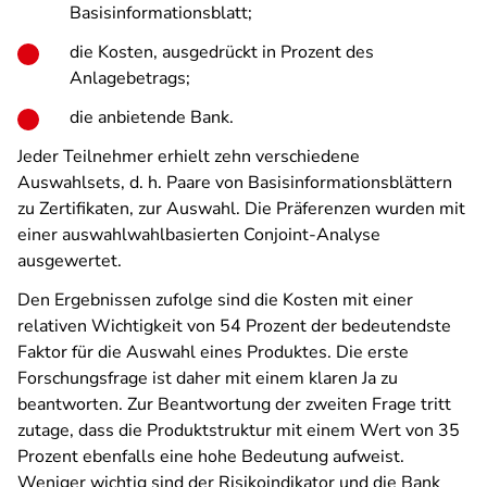
Basisinformationsblatt;
die Kosten, ausgedrückt in Prozent des
Anlagebetrags;
die anbietende Bank.
Jeder Teilnehmer erhielt zehn verschiedene
Auswahlsets, d. h. Paare von Basisinformationsblättern
zu Zertifikaten, zur Auswahl. Die Präferenzen wurden mit
einer auswahlwahlbasierten Conjoint-Analyse
ausgewertet.
Den Ergebnissen zufolge sind die Kosten mit einer
relativen Wichtigkeit von 54 Prozent der bedeutendste
Faktor für die Auswahl eines Produktes. Die erste
Forschungsfrage ist daher mit einem klaren Ja zu
beantworten. Zur Beantwortung der zweiten Frage tritt
zutage, dass die Produktstruktur mit einem Wert von 35
Prozent ebenfalls eine hohe Bedeutung aufweist.
Weniger wichtig sind der Risikoindikator und die Bank