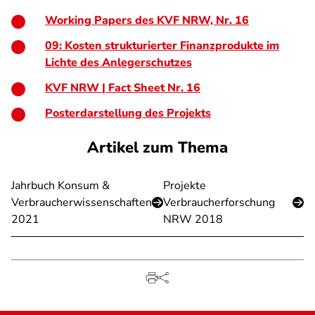
Working Papers des KVF NRW, Nr. 16
09: Kosten strukturierter Finanzprodukte im
Lichte des Anlegerschutzes
KVF NRW | Fact Sheet Nr. 16
Posterdarstellung des Projekts
Artikel zum Thema
Jahrbuch Konsum &
Projekte
Verbraucherwissenschaften
Verbraucherforschung
2021
NRW 2018