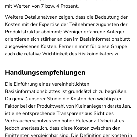
mit Werten von 7 bzw. 4 Prozent.
Weitere Detailanalysen zeigen, dass die Bedeutung der
Kosten mit der Expertise der Teilnehmer zugunsten der
Produktstruktur abnimmt: Weniger erfahrene Anleger
orientieren sich stärker an den im Basisinformationsblatt
ausgewiesenen Kosten. Ferner nimmt für diese Gruppe
auch die relative Wichtigkeit des Risikoindikators zu.
Handlungsempfehlungen
Die Einführung eines vereinheitlichten
Basisinformationsblattes ist grundsätzlich zu begrüßen.
Da gemäß unserer Studie die Kosten den wichtigsten
Faktor bei der Produktwahl von Kleinanlegern darstellen,
ist eine entsprechende Transparenz aus Sicht des
Verbraucherschutzes von hoher Relevanz. Dabei ist es
jedoch unerlässlich, dass diese Kosten zwischen den
Emittenten vergleichbar sind. Die Definition der Kosten in