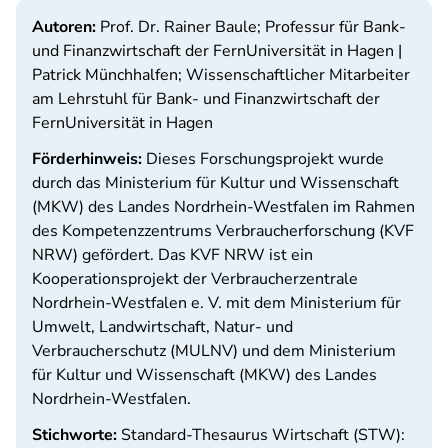
Autoren:
Prof. Dr. Rainer Baule; Professur für Bank-
und Finanzwirtschaft der FernUniversität in Hagen |
Patrick Münchhalfen; Wissenschaftlicher Mitarbeiter
am Lehrstuhl für Bank- und Finanzwirtschaft der
FernUniversität in Hagen
Förderhinweis:
Dieses Forschungsprojekt wurde
durch das Ministerium für Kultur und Wissenschaft
(MKW) des Landes Nordrhein-Westfalen im Rahmen
des Kompetenzzentrums Verbraucherforschung (KVF
NRW) gefördert. Das KVF NRW ist ein
Kooperationsprojekt der Verbraucherzentrale
Nordrhein-Westfalen e. V. mit dem Ministerium für
Umwelt, Landwirtschaft, Natur- und
Verbraucherschutz (MULNV) und dem Ministerium
für Kultur und Wissenschaft (MKW) des Landes
Nordrhein-Westfalen.
Stichworte:
Standard-Thesaurus Wirtschaft (STW):