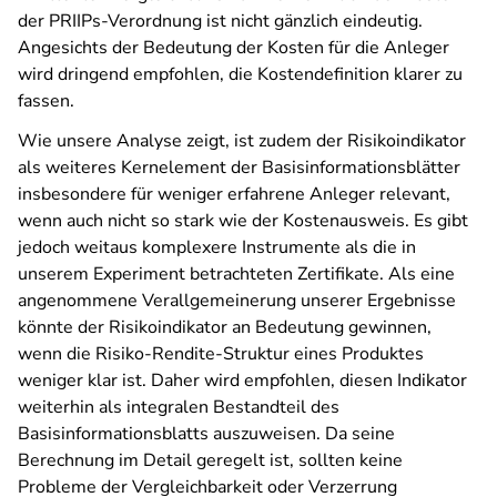
der PRIIPs-Verordnung ist nicht gänzlich eindeutig.
Angesichts der Bedeutung der Kosten für die Anleger
wird dringend empfohlen, die Kostendefinition klarer zu
fassen.
Wie unsere Analyse zeigt, ist zudem der Risikoindikator
als weiteres Kernelement der Basisinformationsblätter
insbesondere für weniger erfahrene Anleger relevant,
wenn auch nicht so stark wie der Kostenausweis. Es gibt
jedoch weitaus komplexere Instrumente als die in
unserem Experiment betrachteten Zertifikate. Als eine
angenommene Verallgemeinerung unserer Ergebnisse
könnte der Risikoindikator an Bedeutung gewinnen,
wenn die Risiko-Rendite-Struktur eines Produktes
weniger klar ist. Daher wird empfohlen, diesen Indikator
weiterhin als integralen Bestandteil des
Basisinformationsblatts auszuweisen. Da seine
Berechnung im Detail geregelt ist, sollten keine
Probleme der Vergleichbarkeit oder Verzerrung