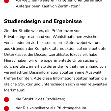
An welchen (weiteren) Kriterien orientieren sich
Anleger beim Kauf von Zertifikaten?
Studiendesign und Ergebnisse
Ziel der Studie war es, die Präferenzen von
Privatanlegern anhand von Wahlsituationen zwischen
verschiedenen Zertifikaten zu ermitteln, wobei wir uns
aus Gründen der Komplexitätsreduktion auf eine beliebte
Unterklasse, die Discountzertifikate, fokussiert haben.
Hierzu haben wir eine experimentelle Untersuchung
durchgeführt, innerhalb derer die Teilnehmer anhand von
vereinfachten Basisinformationsblättern eine Auswahl
treffen konnten. Alle diese Informationsblätter hatten die
gleiche Struktur und unterschieden sich in vier relevanten
Merkmalen:
die Struktur des Produktes;
der Risikoindikator als Pflichtangabe im