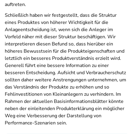
auftreten.
Schließlich haben wir festgestellt, dass die Struktur
eines Produktes von höherer Wichtigkeit für die
Anlageentscheidung ist, wenn sich die Anleger im
Vorfeld näher mit dieser Struktur beschäftigen. Wir
interpretieren diesen Befund so, dass hierüber ein
höheres Bewusstsein für die Produkteigenschaften und
letztlich ein besseres Produktverständnis erzielt wird.
Generell führt eine bessere Information zu einer
besseren Entscheidung. Aufsicht und Verbraucherschutz
sollten daher weitere Anstrengungen unternehmen, um
das Verständnis der Produkte zu erhöhen und so
Fehlinvestitionen von Kleinanlegern zu verhindern. Im
Rahmen der aktuellen Basisinformationsblätter könnte
neben der einleitenden Produkterklärung ein möglicher
Weg eine Verbesserung der Darstellung von
Performance-Szenarien sein.