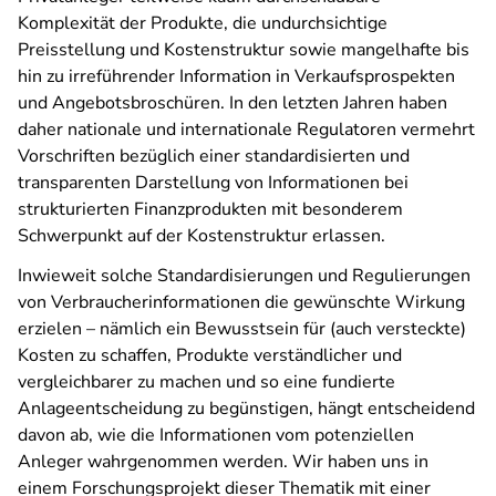
Komplexität der Produkte, die undurchsichtige
Preisstellung und Kostenstruktur sowie mangelhafte bis
hin zu irreführender Information in Verkaufsprospekten
und Angebotsbroschüren. In den letzten Jahren haben
daher nationale und internationale Regulatoren vermehrt
Vorschriften bezüglich einer standardisierten und
transparenten Darstellung von Informationen bei
strukturierten Finanzprodukten mit besonderem
Schwerpunkt auf der Kostenstruktur erlassen.
Inwieweit solche Standardisierungen und Regulierungen
von Verbraucherinformationen die gewünschte Wirkung
erzielen – nämlich ein Bewusstsein für (auch versteckte)
Kosten zu schaffen, Produkte verständlicher und
vergleichbarer zu machen und so eine fundierte
Anlageentscheidung zu begünstigen, hängt entscheidend
davon ab, wie die Informationen vom potenziellen
Anleger wahrgenommen werden. Wir haben uns in
einem Forschungsprojekt dieser Thematik mit einer