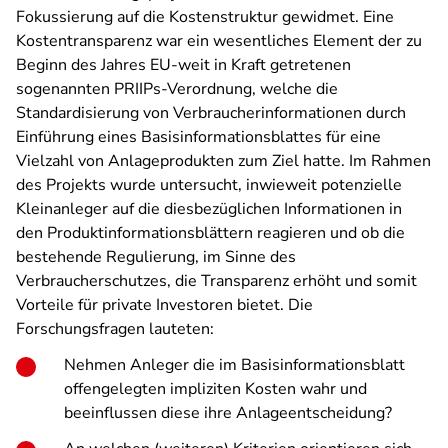
Fokussierung auf die Kostenstruktur gewidmet. Eine
Kostentransparenz war ein wesentliches Element der zu
Beginn des Jahres EU-weit in Kraft getretenen
sogenannten PRIIPs-Verordnung, welche die
Standardisierung von Verbraucherinformationen durch
Einführung eines Basisinformationsblattes für eine
Vielzahl von Anlageprodukten zum Ziel hatte. Im Rahmen
des Projekts wurde untersucht, inwieweit potenzielle
Kleinanleger auf die diesbezüglichen Informationen in
den Produktinformationsblättern reagieren und ob die
bestehende Regulierung, im Sinne des
Verbraucherschutzes, die Transparenz erhöht und somit
Vorteile für private Investoren bietet. Die
Forschungsfragen lauteten:
Nehmen Anleger die im Basisinformationsblatt
offengelegten impliziten Kosten wahr und
beeinflussen diese ihre Anlageentscheidung?