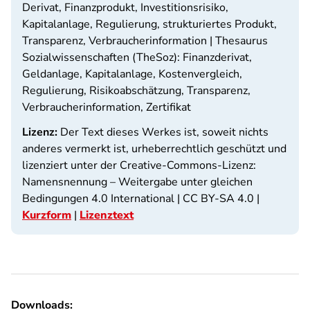
Derivat, Finanzprodukt, Investitionsrisiko,
Kapitalanlage, Regulierung, strukturiertes Produkt,
Transparenz, Verbraucherinformation |
Thesaurus
Sozialwissenschaften (TheSoz):
Finanzderivat,
Geldanlage, Kapitalanlage, Kostenvergleich,
Regulierung, Risikoabschätzung, Transparenz,
Verbraucherinformation, Zertifikat
Lizenz:
Der Text dieses Werkes ist, soweit nichts
anderes vermerkt ist, urheberrechtlich geschützt und
lizenziert unter der Creative-Commons-Lizenz:
Namensnennung – Weitergabe unter gleichen
Bedingungen 4.0 International | CC BY-SA 4.0 |
Kurzform
|
Lizenztext
Downloads: