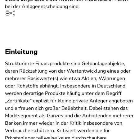
bei der Anlageentscheidung sind.
Einleitung
Strukturierte Finanzprodukte sind Geldanlageobjekte,
deren Rückzahlung von der Wertentwicklung eines oder
mehrerer Basiswerte(s) wie etwa Aktien, Währungen
oder Rohstoffe abhängt. Insbesondere in Deutschland
werden derartige Produkte häufig unter dem Begriff
„Zertifikate“ explizit für kleine private Anleger angeboten
und erfreuen sich großer Beliebtheit. Dabei stehen das
Marktsegment als Ganzes und die Anbietenden mehrerer
Banken immer wieder in der Kritik insbesondere von
Verbraucherschützern. Kritisiert werden die für
Privatanleger teilweise kaum durchschaubare