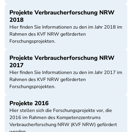
Projekte Verbraucherforschung NRW
2018
Hier finden Sie Informationen zu den im Jahr 2018 im
Rahmen des KVF NRW geförderten
Forschungsprojekten.
Projekte Verbraucherforschung NRW
2017
Hier finden Sie Informationen zu den im Jahr 2017 im
Rahmen des KVF NRW geförderten
Forschungsprojekten.
Projekte 2016
Hier stellen sich die Forschungsprojekte vor, die
2016 im Rahmen des Kompetenzzentrums
Verbraucherforschung NRW (KVF NRW) gefördert
werden.