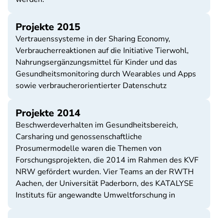
Projekte 2015
Vertrauenssysteme in der Sharing Economy,
Verbraucherreaktionen auf die Initiative Tierwohl,
Nahrungsergänzungsmittel für Kinder und das
Gesundheitsmonitoring durch Wearables und Apps
sowie verbraucherorientierter Datenschutz
Projekte 2014
Beschwerdeverhalten im Gesundheitsbereich,
Carsharing und genossenschaftliche
Prosumermodelle waren die Themen von
Forschungsprojekten, die 2014 im Rahmen des KVF
NRW gefördert wurden. Vier Teams an der RWTH
Aachen, der Universität Paderborn, des KATALYSE
Instituts für angewandte Umweltforschung in