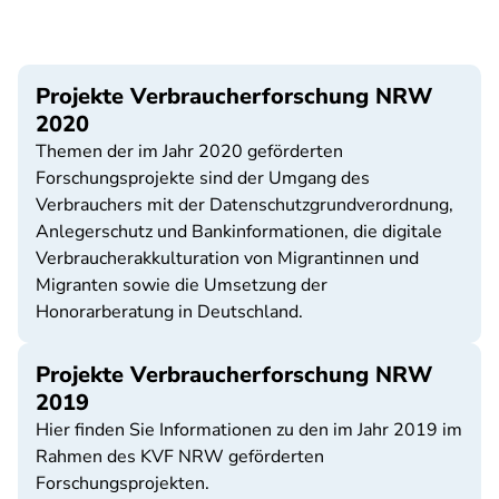
Projekte Verbraucherforschung NRW
2020
Themen der im Jahr 2020 geförderten
Forschungsprojekte sind der Umgang des
Verbrauchers mit der Datenschutzgrundverordnung,
Anlegerschutz und Bankinformationen, die digitale
Verbraucherakkulturation von Migrantinnen und
Migranten sowie die Umsetzung der
Honorarberatung in Deutschland.
Projekte Verbraucherforschung NRW
2019
Hier finden Sie Informationen zu den im Jahr 2019 im
Rahmen des KVF NRW geförderten
Forschungsprojekten.