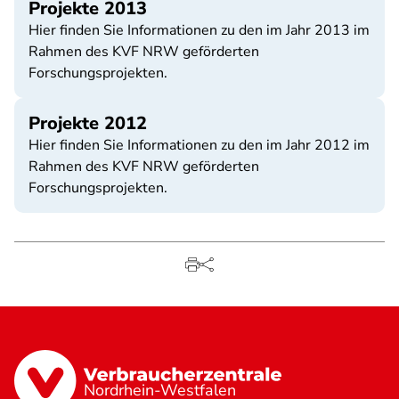
Projekte 2013
Hier finden Sie Informationen zu den im Jahr 2013 im
Rahmen des KVF NRW geförderten
Forschungsprojekten.
Projekte 2012
Hier finden Sie Informationen zu den im Jahr 2012 im
Rahmen des KVF NRW geförderten
Forschungsprojekten.
Nordrhein-Westfalen